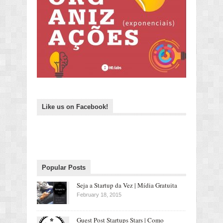
Like us on Facebook!
Popular Posts
Seja a Startup da Vez | Mídia Gratuita
February 18, 2015
Guest Post Startups Stars | Como