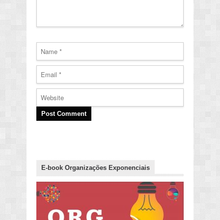
E-book Organizações Exponenciais