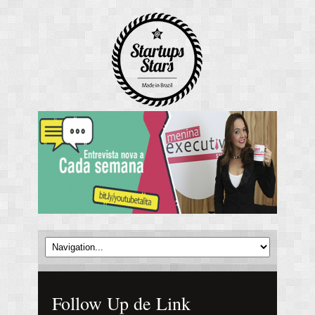
Follow Up de Link