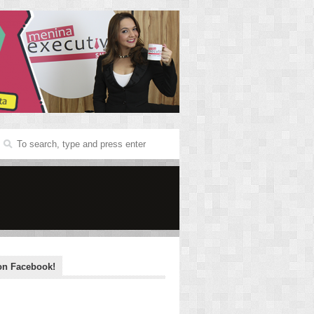
on Facebook!