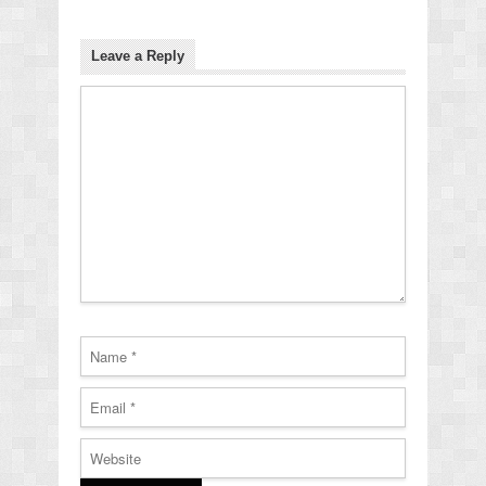
Leave a Reply