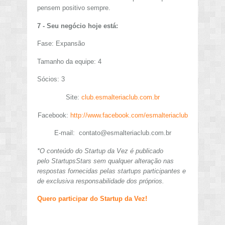
pensem positivo sempre.
7 - Seu negócio hoje está:
Fase: Expansão
Tamanho da equipe: 4
Sócios: 3
Site:
club.esmalteriaclub.com.br
Facebook:
http://www.facebook.com/esmalteriaclub
E-mail:
contato@esmalteriaclub.com.br
*O conteúdo do Startup da Vez é publicado
pelo StartupsStars sem qualquer alteração nas
respostas fornecidas pelas startups participantes e
de exclusiva responsabilidade dos próprios.
Quero participar do Startup da Vez!