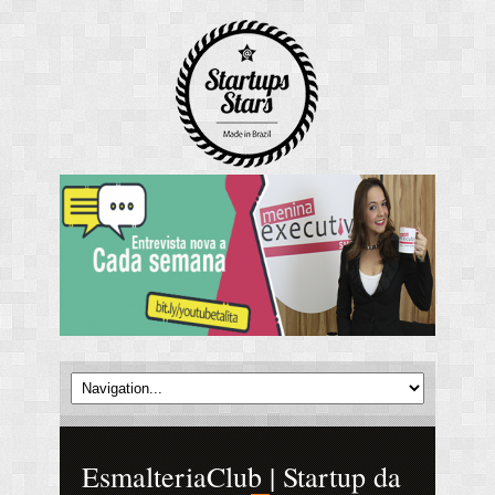
EsmalteriaClub | Startup da