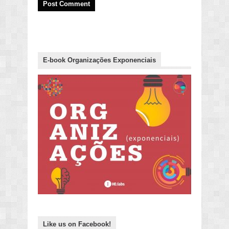
E-book Organizações Exponenciais
Like us on Facebook!