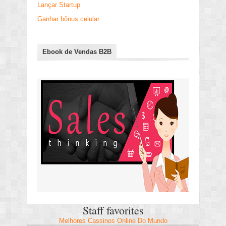
Lançar Startup
Ganhar bônus celular
Ebook de Vendas B2B
Staff favorites
Melhores Cassinos Online Do Mundo