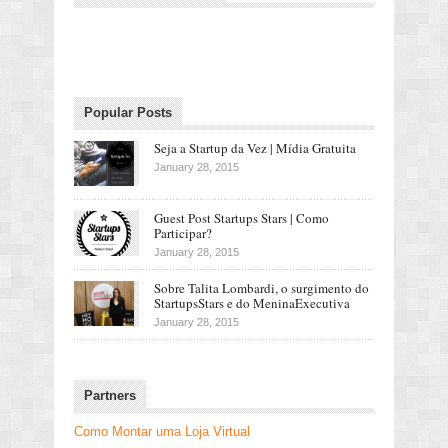
Popular Posts
Seja a Startup da Vez | Mídia Gratuita
January 28, 2015
Guest Post Startups Stars | Como
Participar?
January 28, 2015
Sobre Talita Lombardi, o surgimento do
StartupsStars e do MeninaExecutiva
January 28, 2015
Partners
Como Montar uma Loja Virtual