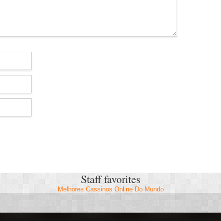
Staff favorites
Melhores Cassinos Online Do Mundo