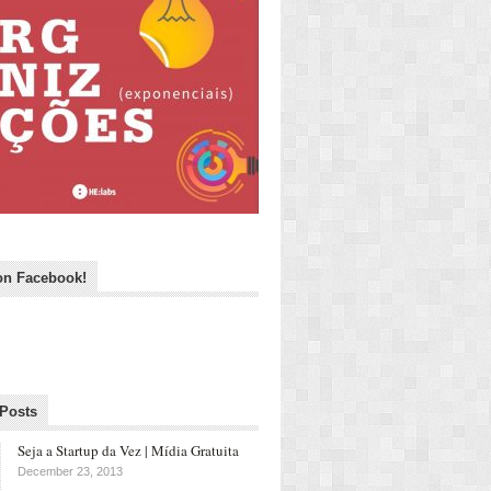
on Facebook!
 Posts
Seja a Startup da Vez | Mídia Gratuita
December 23, 2013