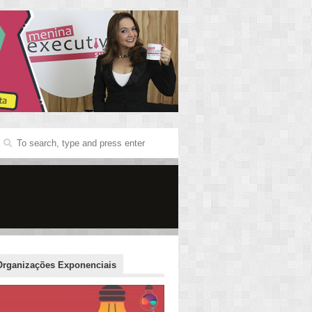
Organizações Exponenciais