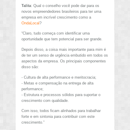
Talita
: Qual o conselho você pode dar para os
novos empreendedores brasileiros para ter uma
empresa em incrível crescimento como a
OndaLocal
?
“Claro, tudo começa com identificar uma
oportunidade que tem potencial para ser grande.
Depois disso, a coisa mais importante para mim é
de ter um senso de urgência embutido em todos os
aspectos da empresa. Os principais componentes
disso são:
- Cultura de alta performance e meritocracia;
- Metas e compensação na entrega de alta
performance;
- Estrutura e processos sólidos para suportar o
crescimento com qualidade.
Com isso, todos ficam alinhados para trabalhar
forte e em sintonia para contribuir com este
crescimento.”