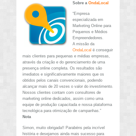
Sobre a
OndaLocal
“Empresa
especializada em
Marketing Online para
Pequenos e Médios
Empreendedores.
A missão da
OndaLocal
é conseguir
mais clientes para pequenas e médias empresas,
através da criação e do gerenciamento de uma
presença online completa. Os resultados são
imediatos e significativamente maiores que os
obtidos pelos canais convencionais, podendo
alcançar mais de 20 vezes o valor do investimento.
Nossos clientes contam com consultores de
marketing online dedicados, assim como uma
equipe de produção capacitada e nossa plataforma
tecnológica para otimização de campanhas.”
Nota
Simon, muito obrigada!! Parabéns pela incrível
história e desejamos ainda mais sucesso para