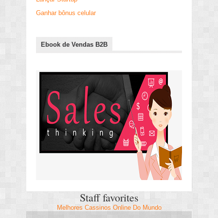
Ganhar bônus celular
Ebook de Vendas B2B
Staff favorites
Melhores Cassinos Online Do Mundo