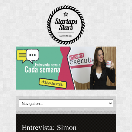
Entrevista: Simon