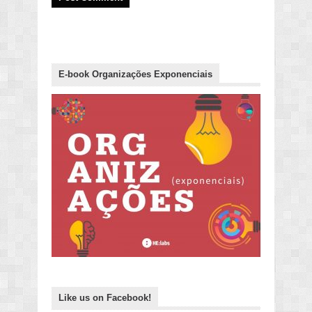
E-book Organizações Exponenciais
Like us on Facebook!