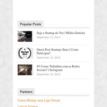
Popular Posts
Seja a Startup da Vez | Mídia Gratuita
September 12, 2013
Guest Post Startups Stars | Como
Participar?
September 12, 2013
#3 Como Trabalhar com as Redes
Sociais? | Instagram
September 12, 2013
Partners
Como Montar uma Loja Virtual
Lançar Startup