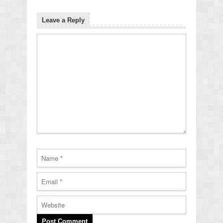
Leave a Reply